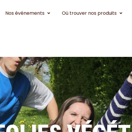
Nos événements
Où trouver nos produits