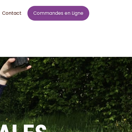
Contact
Commandes en Ligne