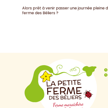
Alors prêt à venir passer une journée pleine 
ferme des Béliers ?